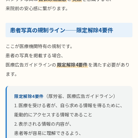
来院前の安心感に繋がります。
患者写真の規制ライン──限定解除4要件
ここが医療機関特有の規制です。
患者の写真を掲載する場合、
医療広告ガイドラインの
限定解除4要件
を満たす必要があり
ます。
（厚労省、医療広告ガイドライン）
限定解除4要件
1. 医療を受ける者が、自ら求める情報を得るために、
能動的にアクセスする情報であること
2. 表示される情報の内容が、
患者等が容易に理解できるよう、