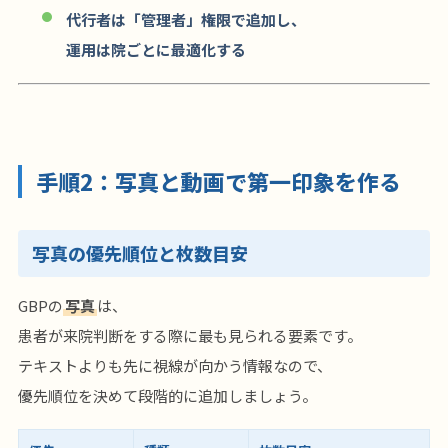
代行者は「管理者」権限で追加し、
運用は院ごとに最適化する
手順2：写真と動画で第一印象を作る
写真の優先順位と枚数目安
GBPの
写真
は、
患者が来院判断をする際に最も見られる要素です。
テキストよりも先に視線が向かう情報なので、
優先順位を決めて段階的に追加しましょう。