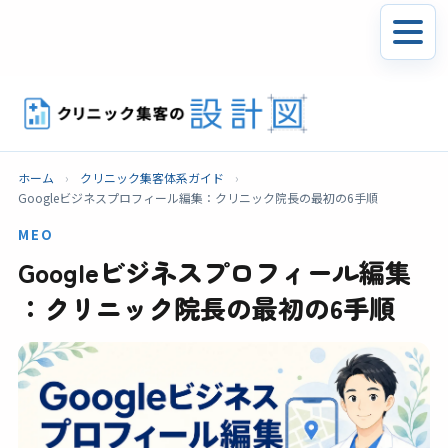
ホーム
›
クリニック集客体系ガイド
›
Googleビジネスプロフィール編集：クリニック院長の最初の6手順
MEO
Googleビジネスプロフィール編集
：クリニック院長の最初の6手順