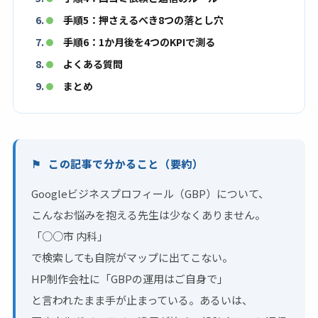
手順5：押さえるべき8つの落とし穴
手順6：1か月後を4つのKPIで測る
よくある質問
まとめ
この記事で分かること（要約）
Googleビジネスプロフィール（GBP）について、
こんなお悩みを抱える先生は少なくありません。
「○○市 内科」
で検索しても自院がマップに出てこない。
HP制作会社に「GBPの運用はご自身で」
と言われたまま手が止まっている。あるいは、