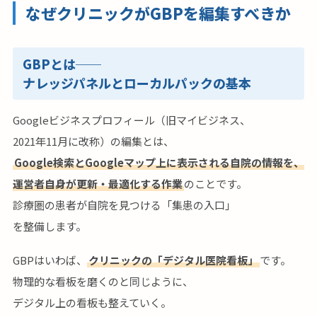
なぜクリニックがGBPを編集すべきか
GBPとは──
ナレッジパネルとローカルパックの基本
Googleビジネスプロフィール（旧マイビジネス、
2021年11月に改称）の編集とは、
Google検索とGoogleマップ上に表示される自院の情報を、
運営者自身が更新・最適化する作業
のことです。
診療圏の患者が自院を見つける「集患の入口」
を整備します。
GBPはいわば、
クリニックの「デジタル医院看板」
です。
物理的な看板を磨くのと同じように、
デジタル上の看板も整えていく。