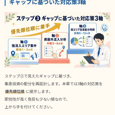
ギャップに基づいた対応策3軸
ステップ②で見えたギャップに基づき、
集患投資の配分を再設計します。本章では3軸の対応策を
優先順位順
に提示します。
即効性が高く負担も少ない順なので、
上から手を付けてください。