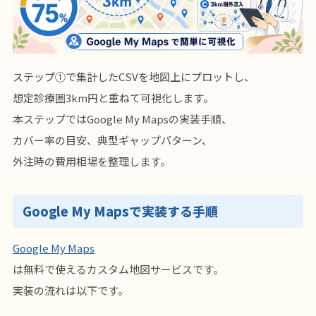
ステップ①で集計したCSVを地図上にプロットし、
想定診療圏3km円と重ねて可視化します。
本ステップではGoogle My Mapsの実装手順、
カバー率の目安、典型ギャップパターン、
外注時の費用相場を整理します。
Google My Mapsで実装する手順
Google My Maps
は無料で使えるカスタム地図サービスです。
実装の流れは以下です。