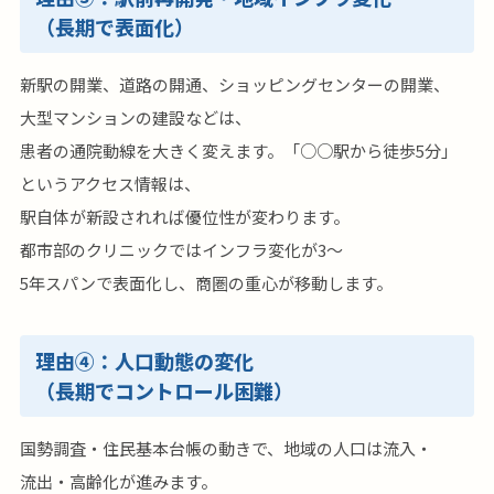
（長期で表面化）
新駅の開業、道路の開通、ショッピングセンターの開業、
大型マンションの建設などは、
患者の通院動線を大きく変えます。「○○駅から徒歩5分」
というアクセス情報は、
駅自体が新設されれば優位性が変わります。
都市部のクリニックではインフラ変化が3〜
5年スパンで表面化し、商圏の重心が移動します。
理由④：人口動態の変化
（長期でコントロール困難）
国勢調査・住民基本台帳の動きで、地域の人口は流入・
流出・高齢化が進みます。