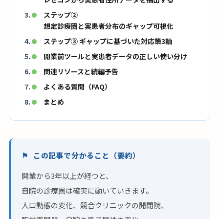
ステップ②
想定診療圏と実患者分布のギャップ可視化
ステップ③ ギャップに基づいた対応策3軸
開業前ツールと実患者データの正しい使い分け
関連リソースと続編予告
よくある質問（FAQ）
まとめ
この記事で分かること（要約）
開業から3年以上が経つと、
自院の診療圏は確実に動いていきます。
人口動態の変化、競合クリニックの開閉院、