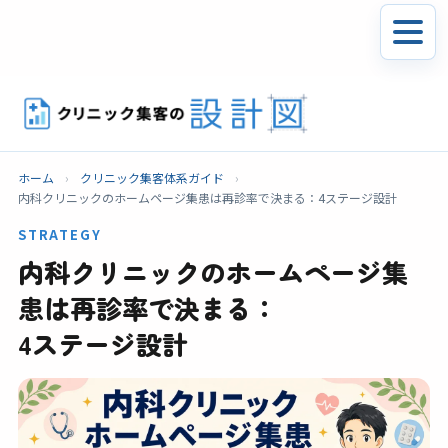
ホーム
›
クリニック集客体系ガイド
›
内科クリニックのホームページ集患は再診率で決まる：4ステージ設計
STRATEGY
内科クリニックのホームページ集
患は再診率で決まる：
4ステージ設計