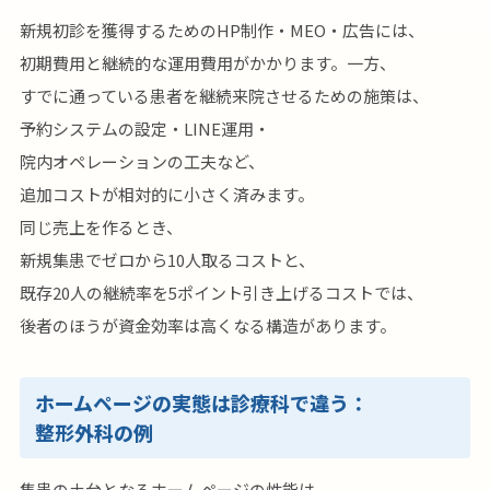
新規初診を獲得するためのHP制作・MEO・広告には、
初期費用と継続的な運用費用がかかります。一方、
すでに通っている患者を継続来院させるための施策は、
予約システムの設定・LINE運用・
院内オペレーションの工夫など、
追加コストが相対的に小さく済みます。
同じ売上を作るとき、
新規集患でゼロから10人取るコストと、
既存20人の継続率を5ポイント引き上げるコストでは、
後者のほうが資金効率は高くなる構造があります。
ホームページの実態は診療科で違う：
整形外科の例
集患の土台となるホームページの性能は、