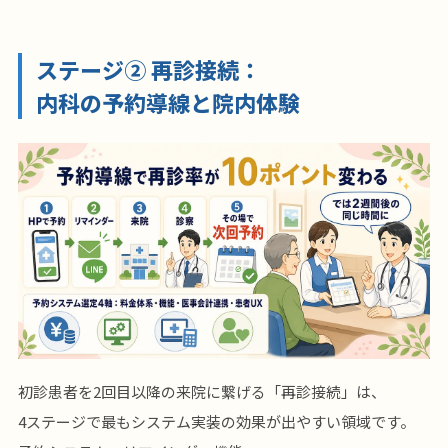
ステージ② 再診接続：
内科の予約導線と院内体験
初診患者を2回目以降の来院に繋げる「再診接続」は、
4ステージで最もシステム実装の効果が出やすい領域です。