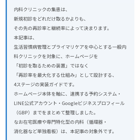
内科クリニックの集患は、
新規初診をどれだけ取るかよりも、
その先の再診率と継続率によって決まります。
本記事は、
生活習慣病管理とプライマリケアを中心とする一般内
科クリニックを対象に、ホームページを
「初診を取るための装置」ではなく
「再診率を最大化する仕組み」として設計する、
4ステージの実装ガイドです。
ホームページ本体を軸に、連携する予約システム・
LINE公式アカウント・Googleビジネスプロフィール
（GBP）までをまとめて整理しました。
なお在宅医療や専門特化型の内科（循環器・
消化器など単独看板）は、本記事の対象外です。