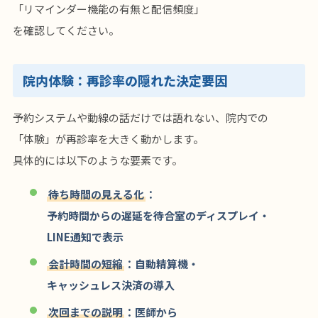
「リマインダー機能の有無と配信頻度」
を確認してください。
院内体験：再診率の隠れた決定要因
予約システムや動線の話だけでは語れない、院内での
「体験」が再診率を大きく動かします。
具体的には以下のような要素です。
待ち時間の見える化
：
予約時間からの遅延を待合室のディスプレイ・
LINE通知で表示
会計時間の短縮
：自動精算機・
キャッシュレス決済の導入
次回までの説明
：医師から