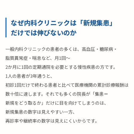
なぜ内科クリニックは「新規集患」
だけでは伸びないのか
一般内科クリニックの患者の多くは、高血圧・糖尿病・
脂質異常症・喘息など、月1回〜
2か月に1回の定期通院を必要とする慢性疾患の方です。
1人の患者が3年通うと、
初診1回だけで終わる患者と比べて医療機関の累計診療報酬は
数十倍に達します。それでも多くの院長が「集患＝
新規をどう取るか」だけに目を向けてしまうのは、
新規集患の数字は見えやすい一方、
再診率や継続率の数字は見えにくいからです。