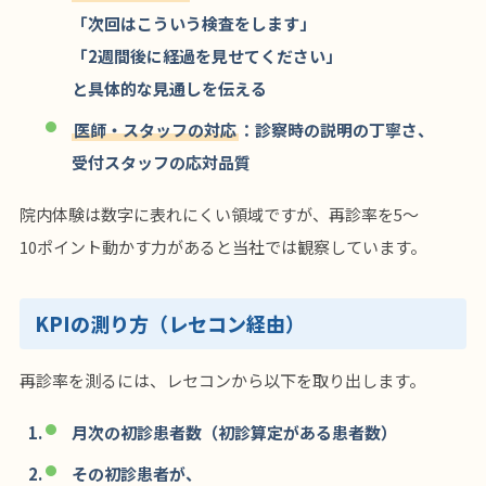
「次回はこういう検査をします」
「2週間後に経過を見せてください」
と具体的な見通しを伝える
医師・スタッフの対応
：診察時の説明の丁寧さ、
受付スタッフの応対品質
院内体験は数字に表れにくい領域ですが、再診率を5〜
10ポイント動かす力があると当社では観察しています。
KPIの測り方（レセコン経由）
再診率を測るには、レセコンから以下を取り出します。
月次の初診患者数（初診算定がある患者数）
その初診患者が、