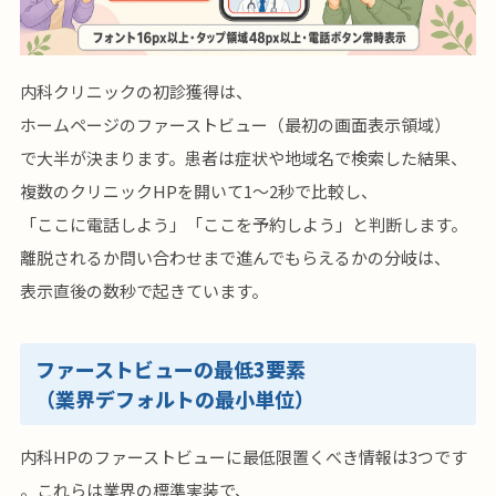
内科クリニックの初診獲得は、
ホームページのファーストビュー（最初の画面表示領域）
で大半が決まります。患者は症状や地域名で検索した結果、
複数のクリニックHPを開いて1〜2秒で比較し、
「ここに電話しよう」「ここを予約しよう」と判断します。
離脱されるか問い合わせまで進んでもらえるかの分岐は、
表示直後の数秒で起きています。
ファーストビューの最低3要素
（業界デフォルトの最小単位）
内科HPのファーストビューに最低限置くべき情報は3つです
。これらは業界の標準実装で、