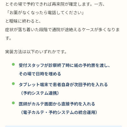
とその場で予約できれば再来院が確定します。一方、
「お薬がなくなったら電話してください」
と曖昧に終わると、
症状が落ち着いた段階で通院が途絶えるケースが多くなりま
す。
実装方法は以下のいずれかです。
受付スタッフが診察終了時に紙の予約票を渡し、
その場で日時を埋める
タブレット端末で患者自身が次回予約を入れる
（予約システム連携）
医師がカルテ画面から直接予約を入れる
（電子カルテ・予約システムの統合運用）