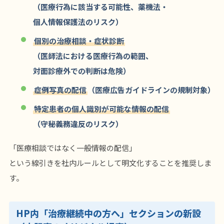
（医療行為に該当する可能性、薬機法・
個人情報保護法のリスク）
個別の治療相談・症状診断
（医師法における医療行為の範囲、
対面診療外での判断は危険）
症例写真の配信
（医療広告ガイドラインの規制対象）
特定患者の個人識別が可能な情報の配信
（守秘義務違反のリスク）
「医療相談ではなく一般情報の配信」
という線引きを社内ルールとして明文化することを推奨しま
す。
HP内「治療継続中の方へ」セクションの新設