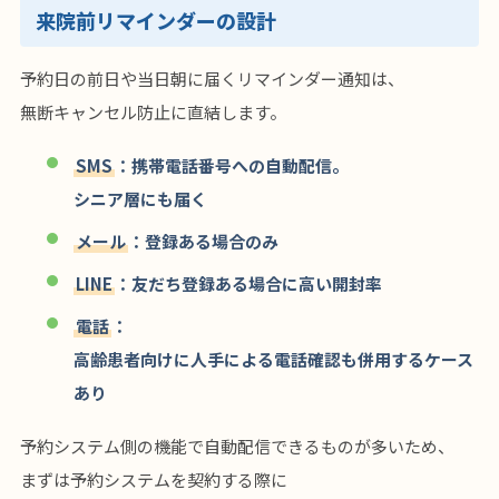
来院前リマインダーの設計
予約日の前日や当日朝に届くリマインダー通知は、
無断キャンセル防止に直結します。
SMS
：携帯電話番号への自動配信。
シニア層にも届く
メール
：登録ある場合のみ
LINE
：友だち登録ある場合に高い開封率
電話
：
高齢患者向けに人手による電話確認も併用するケース
あり
予約システム側の機能で自動配信できるものが多いため、
まずは予約システムを契約する際に