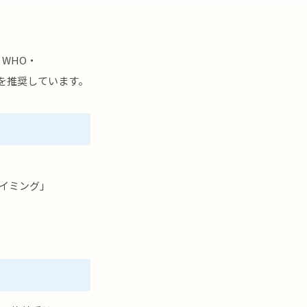
WHO・
を推奨しています。
タイミング」