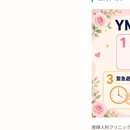
産婦人科クリニック